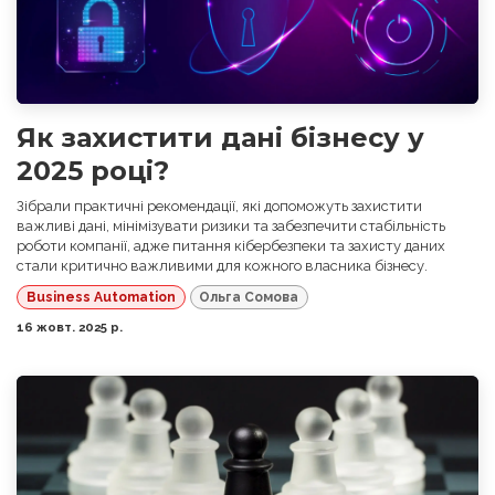
Як захистити дані бізнесу у
2025 році?
Зібрали практичні рекомендації, які допоможуть захистити
важливі дані, мінімізувати ризики та забезпечити стабільність
роботи компанії, адже питання кібербезпеки та захисту даних
стали критично важливими для кожного власника бізнесу.
Business Automation
Ольга Сомова
16 жовт. 2025 р.