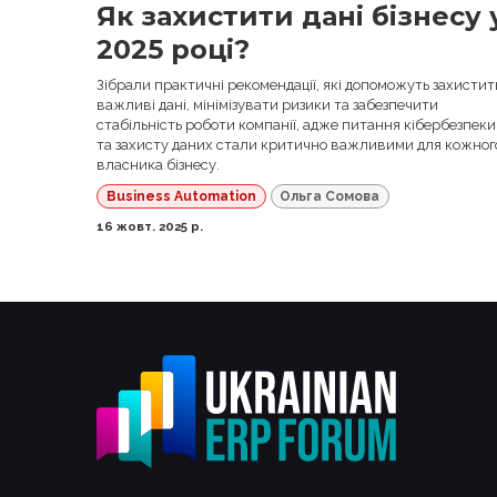
Як захистити дані бізнесу 
2025 році?
Зібрали практичні рекомендації, які допоможуть захистит
важливі дані, мінімізувати ризики та забезпечити
стабільність роботи компанії, адже питання кібербезпеки
та захисту даних стали критично важливими для кожног
власника бізнесу.
Business Automation
Ольга Сомова
16 жовт. 2025 р.