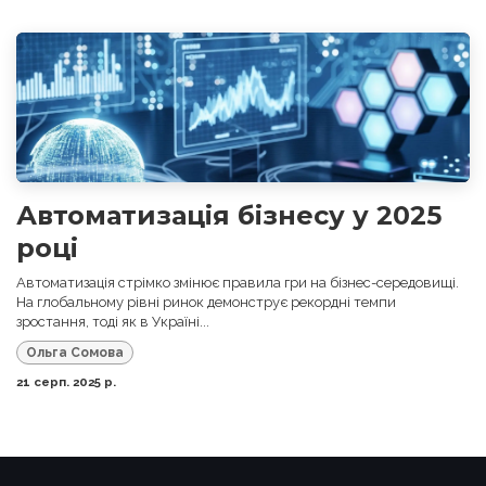
Автоматизація бізнесу у 2025
році
Автоматизація стрімко змінює правила гри на бізнес-середовищі.
На глобальному рівні ринок демонструє рекордні темпи
зростання, тоді як в Україні...
Ольга Сомова
21 серп. 2025 р.