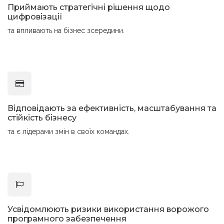
Приймають стратегічні рішення щодо
цифровізації
та впливають на бізнес зсередини.
Відповідають за ефективність, масштабування та
стійкість бізнесу
та є лідерами змін в своїх командах.
Усвідомлюють ризики використання ворожого
програмного забезпечення