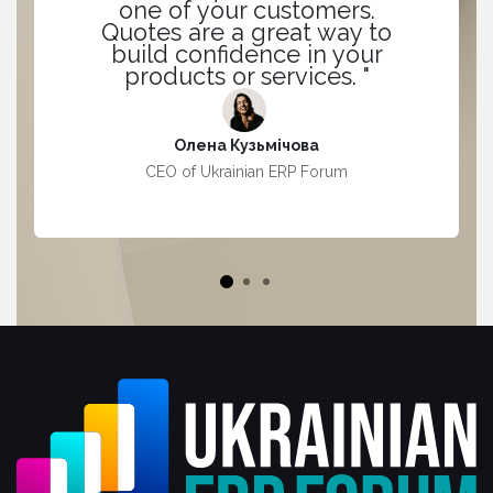
one of your customers.
Quotes are a great way to
build confidence in your
products or services. "
Олена Кузьмічова
CEO of Ukrainian ERP Forum