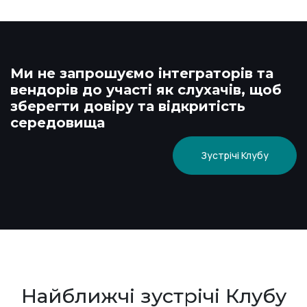
Ми не запрошуємо інтеграторів та
вендорів до участі як слухачів, щоб
зберегти довіру та відкритість
середовища
Зустрічі Клубу
Найближчі зустрічі Клубу