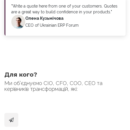
"Write a quote here from one of your customers. Quotes
are a great way to build confidence in your products."
Олена Кузьмічова
CEO of Ukrainian ERP Forum
Для кого?
Ми об’єднуємо CIO, CFO, COO, CEO та
керівників трансформацій, які: