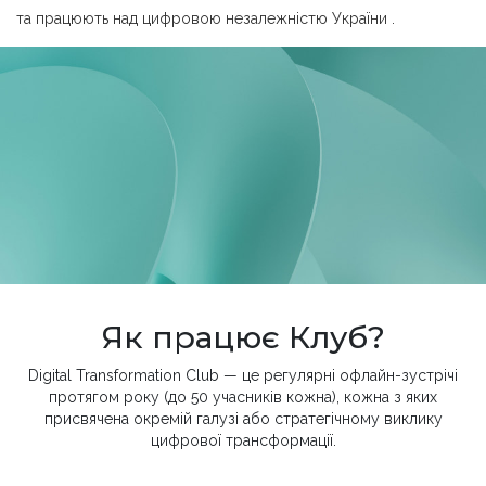
та працюють над цифровою незалежністю України .
Як працює Клуб?
Digital Transformation Club — це регулярні офлайн-зустрічі
протягом року (до 50 учасників кожна), кожна з яких
присвячена окремій галузі або стратегічному виклику
цифрової трансформації.