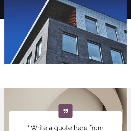
" Write a quote here from