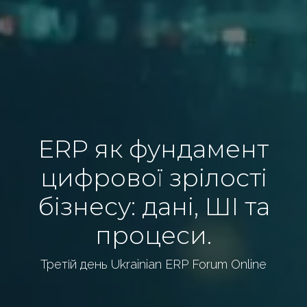
ERP як фундамент
цифрової зрілості
бізнесу: дані, ШІ та
процеси.
Третій день Ukrainian ERP Forum Online