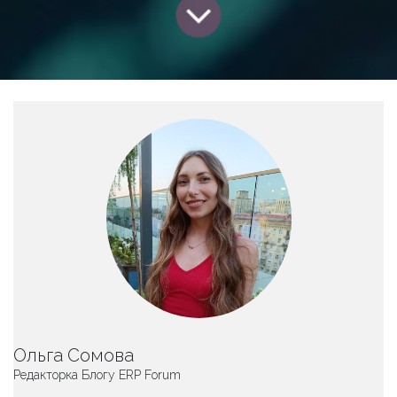
Ольга Сомова
Редакторка Блогу ERP Forum