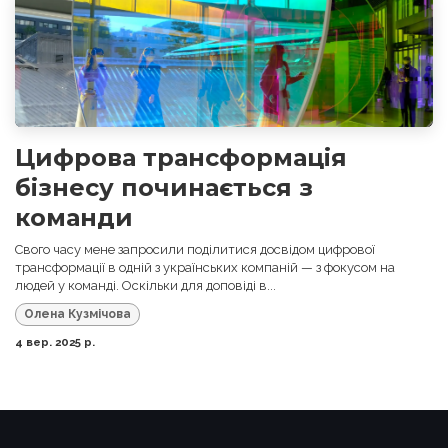
Цифрова трансформація
бізнесу починається з
команди
Свого часу мене запросили поділитися досвідом цифрової
трансформації в одній з українських компаній — з фокусом на
людей у команді. Оскільки для доповіді в...
Олена Кузмічова
4 вер. 2025 р.